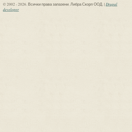
© 2002 - 2026. Всички права запазени. Либра Скорп ООД. |
Drupal
developer