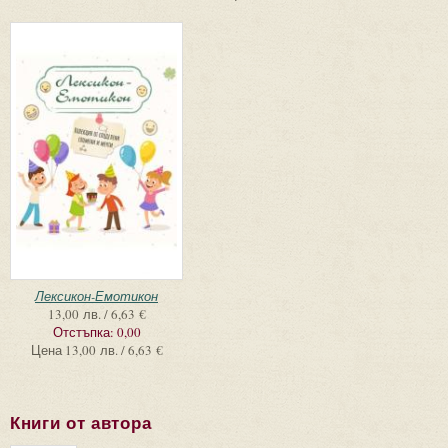
Лексикон-Емотикон
13,00 лв. / 6,63 €
Отстъпка:
0,00
Цена
13,00 лв. / 6,63 €
Книги от автора