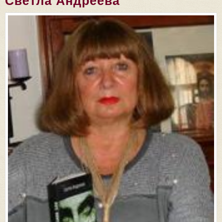
Светла Андреева