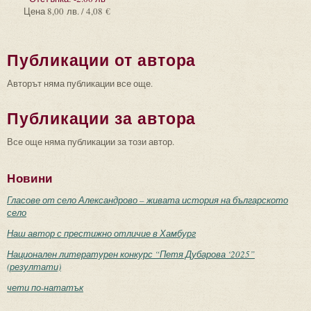
Цена
8,00 лв. / 4,08 €
Публикации от автора
Авторът няма публикации все още.
Публикации за автора
Все още няма публикации за този автор.
Новини
Гласове от село Александрово – живата история на българското
село
Наш автор с престижно отличие в Хамбург
Национален литературен конкурс “Петя Дубарова ‘2025”
(резултати)
чети по-нататък