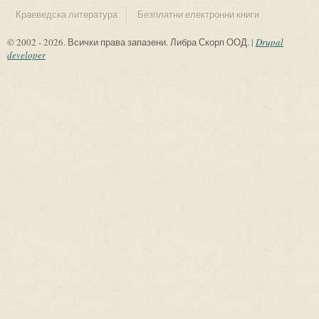
Краеведска литература
Безплатни електронни книги
© 2002 - 2026. Всички права запазени. Либра Скорп ООД. |
Drupal
developer