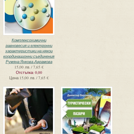
Комплексохимични
равновесия и електронни
характеристики на някои
координационни съединения
Румяна Янкова-Аврамова
15,00 лв. / 7,65 €
Отстъпка:
0,00
Цена
15,00 лв. / 7,65 €