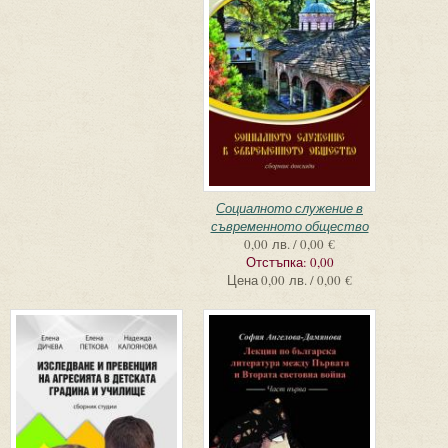
Социалното служение в
съвременното общество
0,00 лв. / 0,00 €
Отстъпка:
0,00
Цена
0,00 лв. / 0,00 €