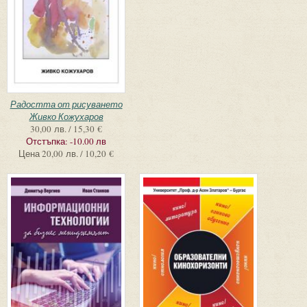
Радостта от рисуването
Живко Кожухаров
30,00 лв. / 15,30 €
Отстъпка:
-10.00 лв
Цена
20,00 лв. / 10,20 €