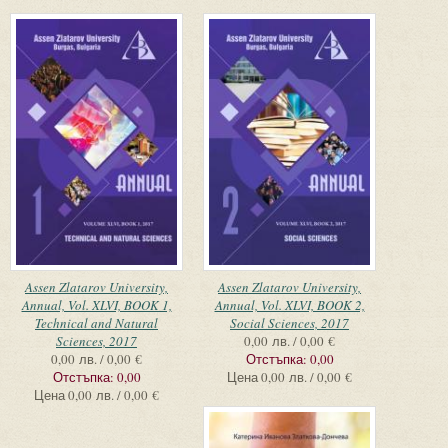
Assen Zlatarov University,
Assen Zlatarov University,
Annual, Vol. XLVI, BOOK 1,
Annual, Vol. XLVI, BOOK 2,
Technical and Natural
Social Sciences, 2017
Sciences, 2017
0,00 лв. / 0,00 €
0,00 лв. / 0,00 €
Отстъпка:
0,00
Отстъпка:
0,00
Цена
0,00 лв. / 0,00 €
Цена
0,00 лв. / 0,00 €