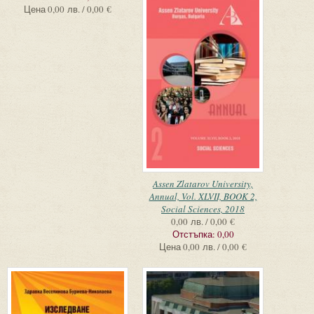
Цена
0,00 лв. / 0,00 €
Assen Zlatarov University,
Annual, Vol. XLVII, BOOK 2,
Social Sciences, 2018
0,00 лв. / 0,00 €
Отстъпка:
0,00
Цена
0,00 лв. / 0,00 €