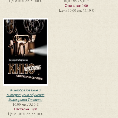
Цена
0,00 лв. / 0,00 €
10,00 лв. / 5,10 €
Отстъпка:
0,00
Цена
10,00 лв. / 5,10 €
Кинообразование и
литературно обучение
Маргарита Терзиева
10,00 лв. / 5,10 €
Отстъпка:
0,00
Цена
10,00 лв. / 5,10 €