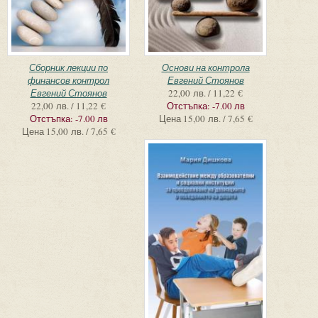
Сборник лекции по
Основи на контрола
финансов контрол
Евгений Стоянов
Евгений Стоянов
22,00 лв. / 11,22 €
22,00 лв. / 11,22 €
Отстъпка:
-7.00 лв
Отстъпка:
-7.00 лв
Цена
15,00 лв. / 7,65 €
Цена
15,00 лв. / 7,65 €