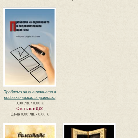
Проблеми на оценяването в
педагогическата практика
0,00 лв. / 0,00 €
Отстъпка:
0,00
Цена
0,00 лв. / 0,00 €