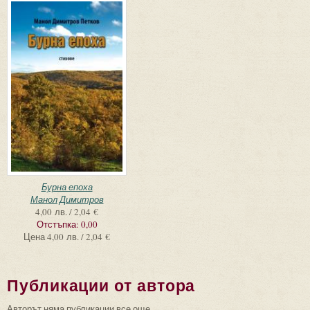
Бурна епоха
Манол Димитров
4,00 лв. / 2,04 €
Отстъпка:
0,00
Цена
4,00 лв. / 2,04 €
Публикации от автора
Авторът няма публикации все още.