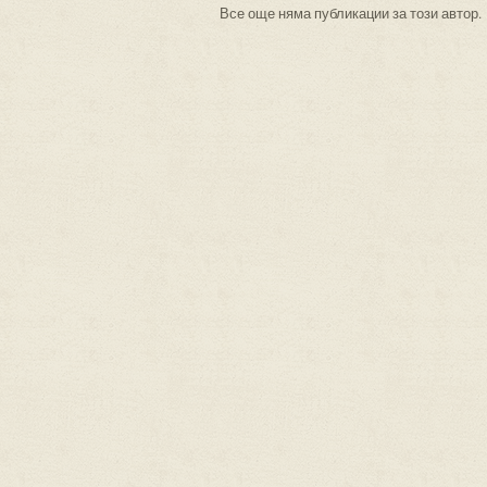
Все още няма публикации за този автор.