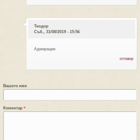
Теодор
Съб., 31/08/2019 - 15:56
Адмирации
отговор
Вашето име
Коментар
*