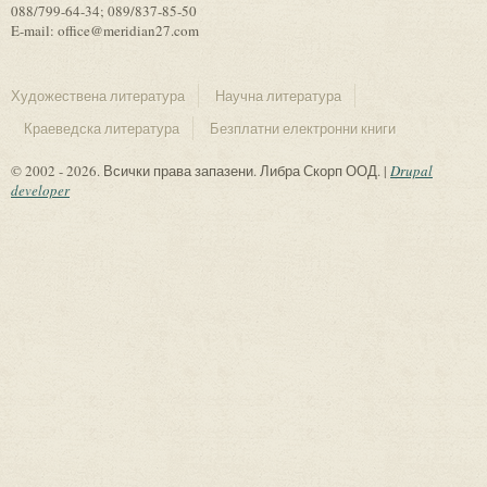
088/799-64-34; 089/837-85-50
E-mail: office@meridian27.com
Художествена литература
Научна литература
Краеведска литература
Безплатни електронни книги
© 2002 - 2026. Всички права запазени. Либра Скорп ООД. |
Drupal
developer