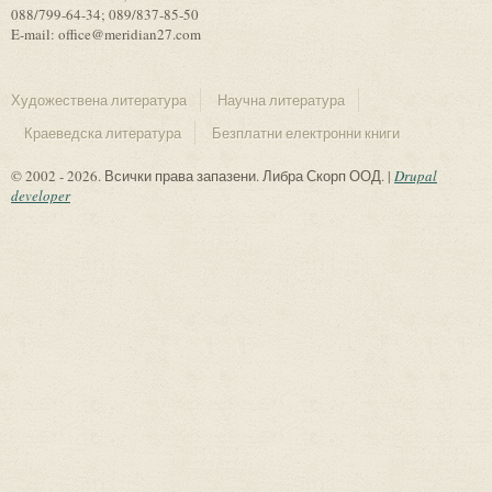
088/799-64-34; 089/837-85-50
E-mail: office@meridian27.com
Художествена литература
Научна литература
Краеведска литература
Безплатни електронни книги
© 2002 - 2026. Всички права запазени. Либра Скорп ООД. |
Drupal
developer