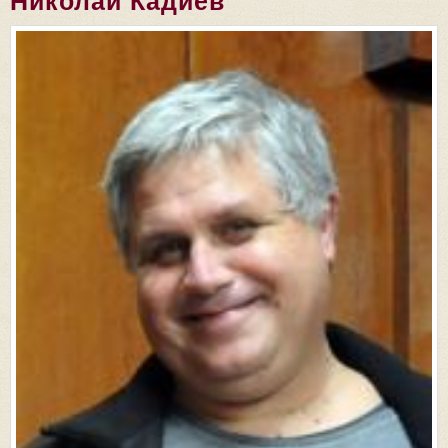
Николай Кадиев