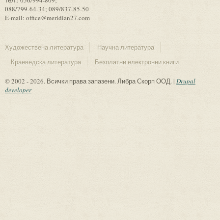
088/799-64-34; 089/837-85-50
E-mail: office@meridian27.com
Художествена литература
Научна литература
Краеведска литература
Безплатни електронни книги
© 2002 - 2026. Всички права запазени. Либра Скорп ООД. |
Drupal
developer