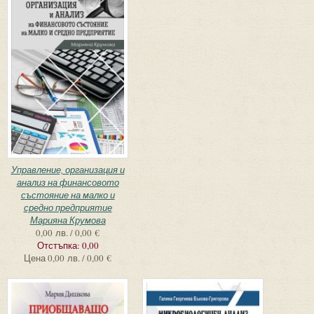
Управление, организация и
анализ на финансовото
състояние на малко и
средно предприятие
Марияна Крумова
0,00 лв. / 0,00 €
Отстъпка:
0,00
Цена
0,00 лв. / 0,00 €