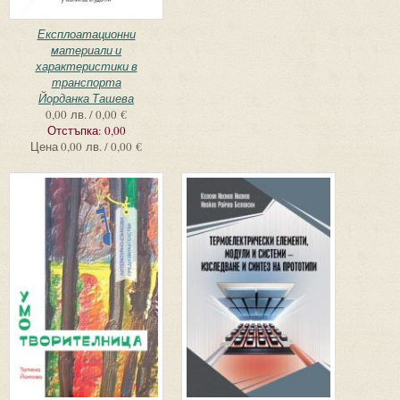
Експлоатационни
материали и
характеристики в
транспорта
Йорданка Ташева
0,00 лв. / 0,00 €
Отстъпка:
0,00
Цена
0,00 лв. / 0,00 €