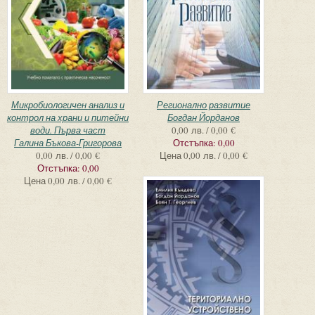
Микробиологичен анализ и
Регионално развитие
контрол на храни и питейни
Богдан Йорданов
води. Първа част
0,00 лв. / 0,00 €
Галина Бъкова-Григорова
Отстъпка:
0,00
0,00 лв. / 0,00 €
Цена
0,00 лв. / 0,00 €
Отстъпка:
0,00
Цена
0,00 лв. / 0,00 €