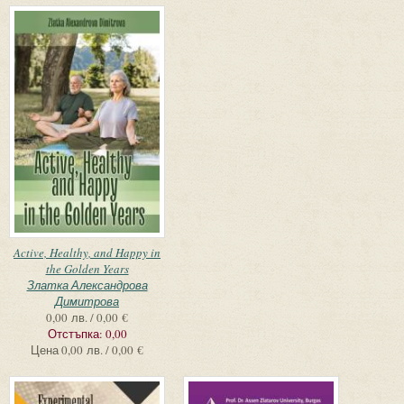
Active, Healthy, and Happy in
the Golden Years
Златка Александрова
Димитрова
0,00 лв. / 0,00 €
Отстъпка:
0,00
Цена
0,00 лв. / 0,00 €