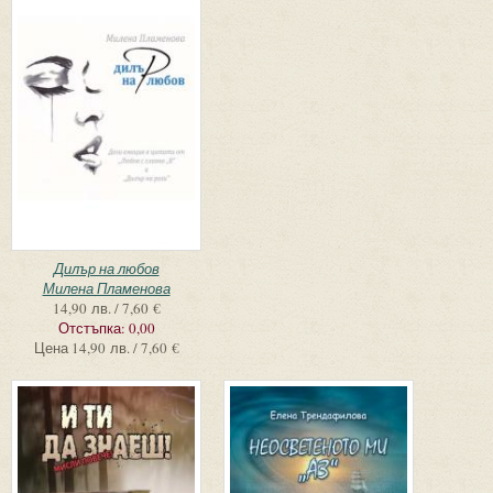
Дилър на любов
Милена Пламенова
14,90 лв. / 7,60 €
Отстъпка:
0,00
Цена
14,90 лв. / 7,60 €