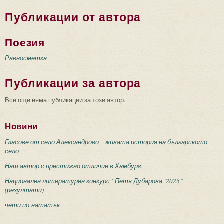
Публикации от автора
Поезия
Равносметка
Публикации за автора
Все още няма публикации за този автор.
Новини
Гласове от село Александрово – живата история на българското
село
Наш автор с престижно отличие в Хамбург
Национален литературен конкурс “Петя Дубарова ‘2025”
(резултати)
чети по-нататък