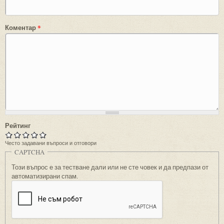
Коментар
*
Рейтинг
Често задавани въпроси и отговори
CAPTCHA
Този въпрос е за тестване дали или не сте човек и да предпази от
автоматизирани спам.