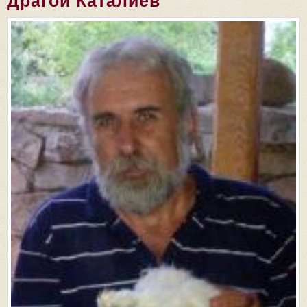
Драгой Каталиев