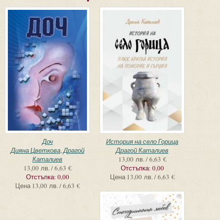
Доч
История на село Горица
Дияна Цветкова
,
Драгой
Драгой Каталиев
Каталиев
13,00 лв. / 6,63 €
13,00 лв. / 6,63 €
Отстъпка:
0,00
Отстъпка:
0,00
Цена
13,00 лв. / 6,63 €
Цена
13,00 лв. / 6,63 €