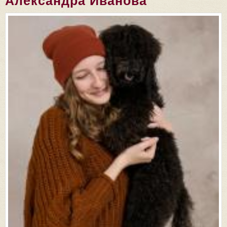
Александра Иванова