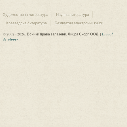
Художествена литература
Научна литература
Краеведска литература
Безплатни електронни книги
© 2002 - 2026. Всички права запазени. Либра Скорп ООД. |
Drupal
developer