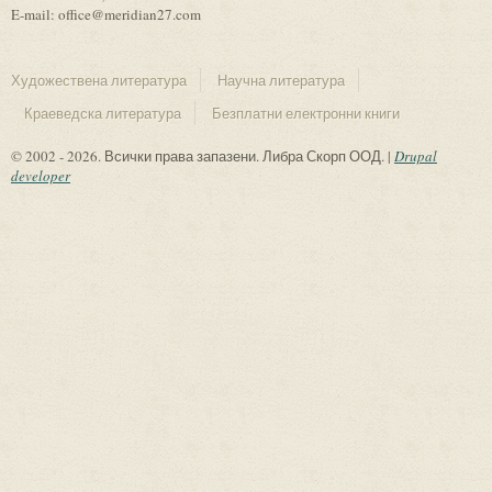
E-mail: office@meridian27.com
Художествена литература
Научна литература
Краеведска литература
Безплатни електронни книги
© 2002 - 2026. Всички права запазени. Либра Скорп ООД. |
Drupal
developer