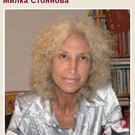
Милка Стоянова