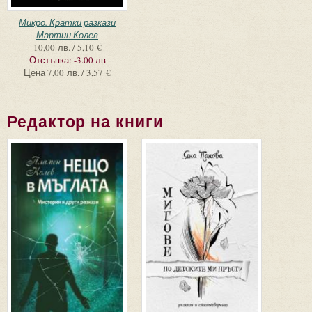
Микро. Кратки разкази
Мартин Колев
10,00 лв. / 5,10 €
Отстъпка:
-3.00 лв
Цена
7,00 лв. / 3,57 €
Редактор на книги