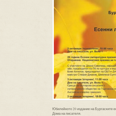
Юбилейното 20 издание на Бургаските ес
Дома на писателя.