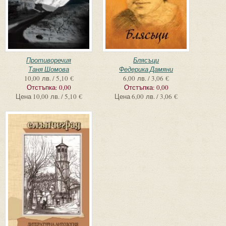
Противоречия
Блясъци
Таня Шомова
Федерика Дамяни
10,00 лв. / 5,10 €
6,00 лв. / 3,06 €
Отстъпка:
0,00
Отстъпка:
0,00
Цена
10,00 лв. / 5,10 €
Цена
6,00 лв. / 3,06 €