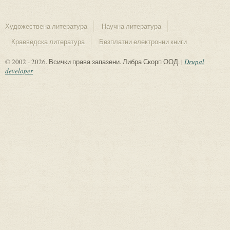
Художествена литература
Научна литература
Краеведска литература
Безплатни електронни книги
© 2002 - 2026. Всички права запазени. Либра Скорп ООД. |
Drupal
developer