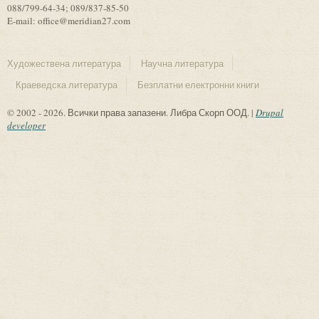
088/799-64-34; 089/837-85-50
E-mail: office@meridian27.com
Художествена литература
Научна литература
Краеведска литература
Безплатни електронни книги
© 2002 - 2026. Всички права запазени. Либра Скорп ООД. |
Drupal
developer