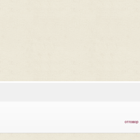
отговор