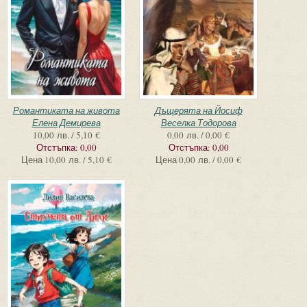
Романтиката на живота
Дъщерята на Йосиф
Елена Демирева
Веселка Тодорова
10,00 лв. / 5,10 €
0,00 лв. / 0,00 €
Отстъпка:
0,00
Отстъпка:
0,00
Цена
10,00 лв. / 5,10 €
Цена
0,00 лв. / 0,00 €