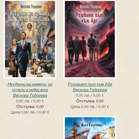
Неудачни на земята, но
Розовият път към Ада
успели в небесата
Веселка Тодорова
Веселка Тодорова
0,00 лв. / 0,00 €
0,00 лв. / 0,00 €
Отстъпка:
0,00
Отстъпка:
0,00
Цена
0,00 лв. / 0,00 €
Цена
0,00 лв. / 0,00 €