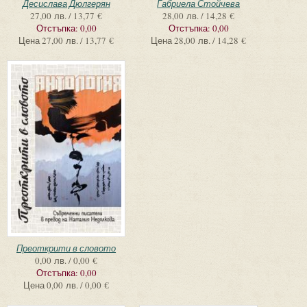
Десислава Дюлгерян
Габриела Стойчева
27,00 лв. / 13,77 €
28,00 лв. / 14,28 €
Отстъпка:
0,00
Отстъпка:
0,00
Цена
27,00 лв. / 13,77 €
Цена
28,00 лв. / 14,28 €
Преоткрити в словото
0,00 лв. / 0,00 €
Отстъпка:
0,00
Цена
0,00 лв. / 0,00 €