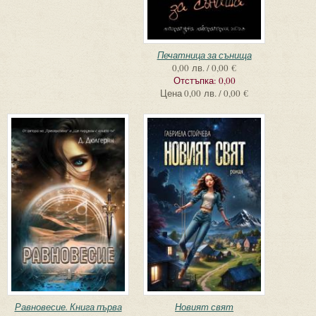
Печатница за сънища
0,00 лв. / 0,00 €
Отстъпка:
0,00
Цена
0,00 лв. / 0,00 €
Равновесие. Книга първа
Новият свят