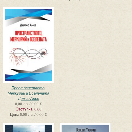
Пространството,
Меркурий и Вселената
Димчо Анев
0,00 лв. / 0,00 €
Отстъпка:
0,00
Цена
0,00 лв. / 0,00 €