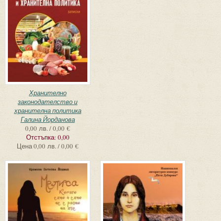
Хранително
законодателство и
хранителна политика
Галина Йорданова
0,00 лв. / 0,00 €
Отстъпка:
0,00
Цена
0,00 лв. / 0,00 €