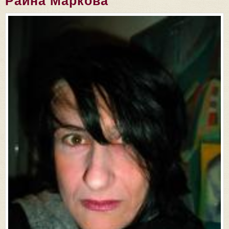
Райна Маркова