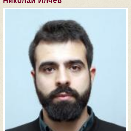
Николай Илчев