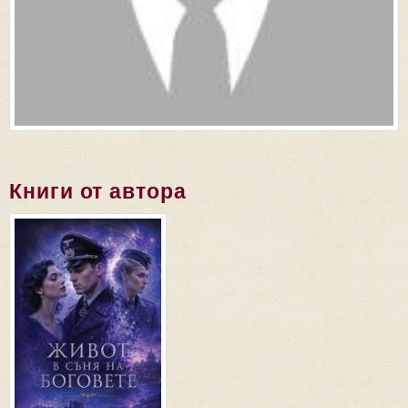
Книги от автора