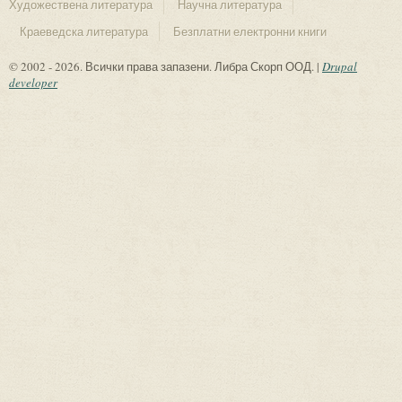
Художествена литература
Научна литература
Краеведска литература
Безплатни електронни книги
© 2002 - 2026. Всички права запазени. Либра Скорп ООД. |
Drupal
developer