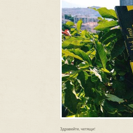
Здравейте, четящи!