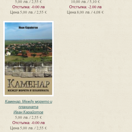
5,00 лв. / 2,55 €
10,00 лв. / 5,10 €
Отстъпка:
-0.00 лв
Отстъпка:
-2.00 лв
Цена
5,00 лв. / 2,55 €
Цена
8,00 лв. / 4,08 €
Каменар. Между морето и
планината
Иван Карайотов
5,00 лв. / 2,55 €
Отстъпка:
-0.00 лв
Цена
5,00 лв. / 2,55 €