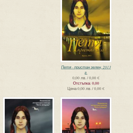
Петя - пристан зелен, 2013
г.
0,00 лв. / 0,00 €
Отстъпка:
0,00
Цена
0,00 лв. / 0,00 €