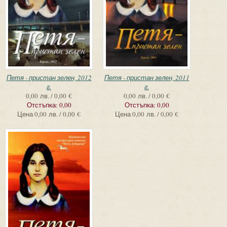
Петя - пристан зелен, 2012
Петя - пристан зелен, 2011
г.
г.
0,00 лв. / 0,00 €
0,00 лв. / 0,00 €
Отстъпка:
0,00
Отстъпка:
0,00
Цена
0,00 лв. / 0,00 €
Цена
0,00 лв. / 0,00 €