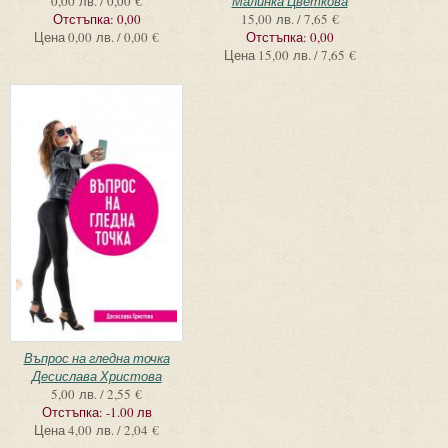
0,00 лв. / 0,00 €
Малинка Цветкова
Отстъпка:
0,00
15,00 лв. / 7,65 €
Цена
0,00 лв. / 0,00 €
Отстъпка:
0,00
Цена
15,00 лв. / 7,65 €
Въпрос на гледна точка
Десислава Христова
5,00 лв. / 2,55 €
Отстъпка:
-1.00 лв
Цена
4,00 лв. / 2,04 €