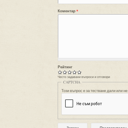
Коментар
*
Рейтинг
Често задавани въпроси и отговори
CAPTCHA
Този въпрос е за тестване дали или не