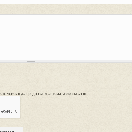
 сте човек и да предпази от автоматизирани спам.