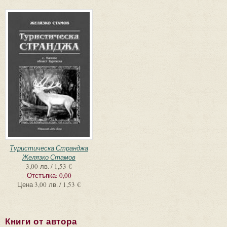
Туристическа Странджа
Желязко Стамов
3,00 лв. / 1,53 €
Отстъпка:
0,00
Цена
3,00 лв. / 1,53 €
Книги от автора