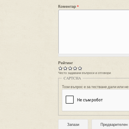
Коментар
*
Рейтинг
Често задавани въпроси и отговори
CAPTCHA
Този въпрос е за тестване дали или не