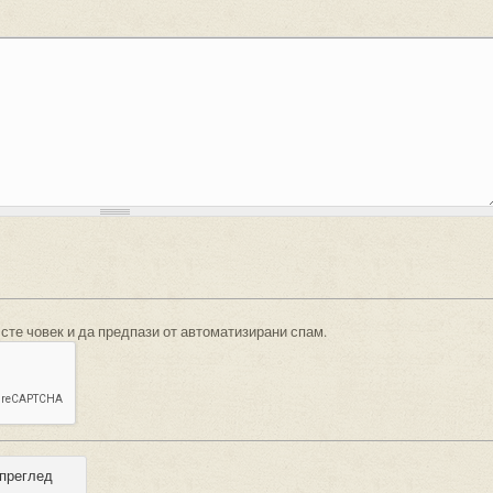
 сте човек и да предпази от автоматизирани спам.