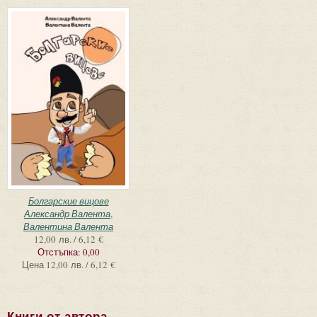
Болгарские вицове
Александр Валента
,
Валентина Валента
12,00 лв. / 6,12 €
Отстъпка:
0,00
Цена
12,00 лв. / 6,12 €
Книги от автора