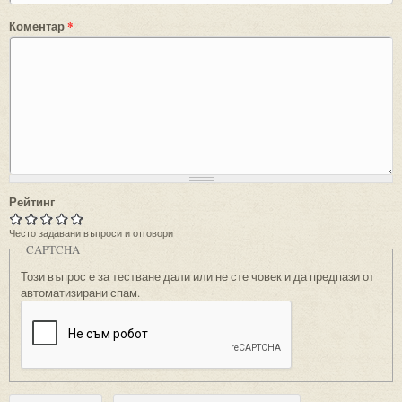
Коментар
*
Рейтинг
Често задавани въпроси и отговори
CAPTCHA
Този въпрос е за тестване дали или не сте човек и да предпази от
автоматизирани спам.