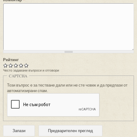
Рейтинг
Често задавани въпроси и отговори
CAPTCHA
Този въпрос е за тестване дали или не сте човек и да предпази от
автоматизирани спам.