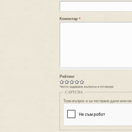
Коментар
*
Рейтинг
Често задавани въпроси и отговори
CAPTCHA
Този въпрос е за тестване дали или не