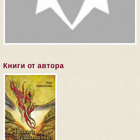
Книги от автора