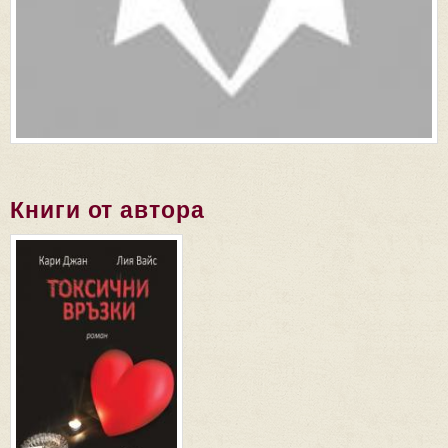
Книги от автора