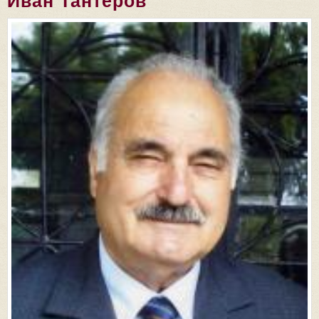
Иван Тантеров