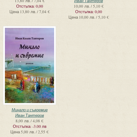
13,80 лв. / 7,04 €
Иван Тантеров
Отстъпка:
0,00
10,00 лв. / 5,10 €
Цена
13,80 лв. / 7,04 €
Отстъпка:
0,00
Цена
10,00 лв. / 5,10 €
Минало и съвремие
Иван Тантеров
8,00 лв. / 4,08 €
Отстъпка:
-3.00 лв
Цена
5,00 лв. / 2,55 €