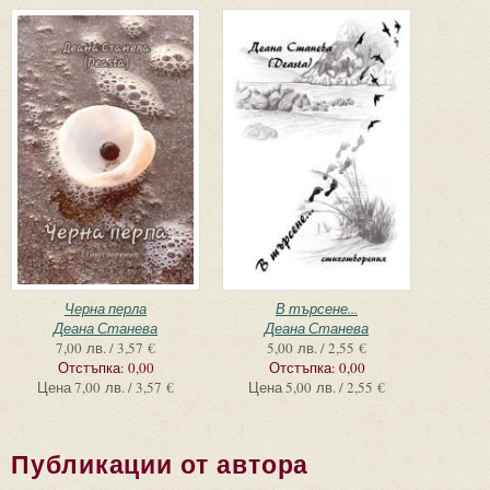
Черна перла
В търсене...
Деана Станева
Деана Станева
7,00 лв. / 3,57 €
5,00 лв. / 2,55 €
Отстъпка:
0,00
Отстъпка:
0,00
Цена
7,00 лв. / 3,57 €
Цена
5,00 лв. / 2,55 €
Публикации от автора