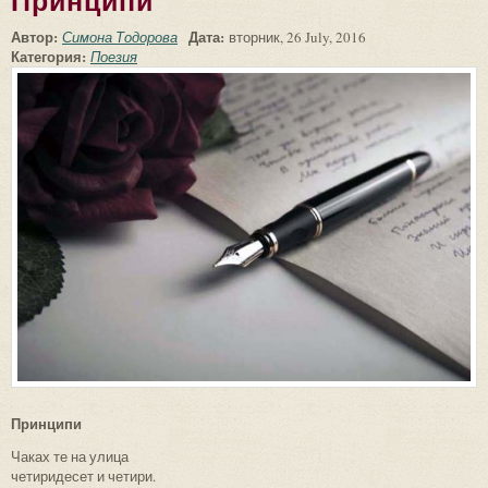
Принципи
Автор:
Дата:
Симона Тодорова
вторник, 26 July, 2016
Категория:
Поезия
Принципи
Чаках те на улица
четиридесет и четири.